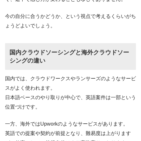
今の自分に合うかどうか、という視点で考えるくらいがち
ょうどよいでしょう。
国内クラウドソーシングと海外クラウドソー
シングの違い
国内では、クラウドワークスやランサーズのようなサービ
スがよく使われます。
日本語ベースのやり取りが中心で、英語案件は一部という
位置づけです。
一方、海外ではUpworkのようなサービスがあります。
英語での提案や契約が前提となり、難易度は上がります