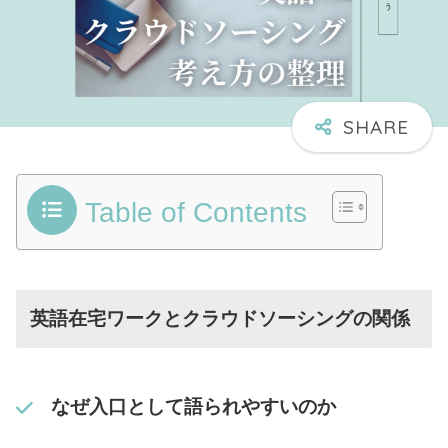
Table of Contents
英語在宅ワークとクラウドソーシングの関係
なぜ入口として語られやすいのか