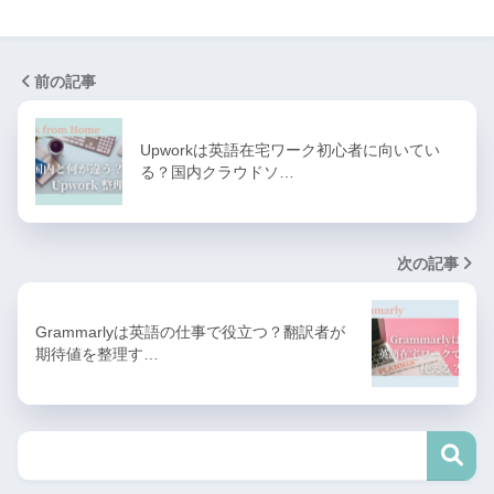
前の記事
Upworkは英語在宅ワーク初心者に向いてい
る？国内クラウドソ…
次の記事
Grammarlyは英語の仕事で役立つ？翻訳者が
期待値を整理す…