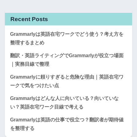
Recent Posts
Grammarlyは英語在宅ワークでどう使う？考え方を
整理するまとめ
翻訳・英語ライティングでGrammarlyが役立つ場面
｜実務目線で整理
Grammarlyに頼りすぎると危険な理由｜英語在宅ワ
ークで気をつけたい点
Grammarlyはどんな人に向いている？向いていな
い？英語在宅ワーク目線で考える
Grammarlyは英語の仕事で役立つ？翻訳者が期待値
を整理する