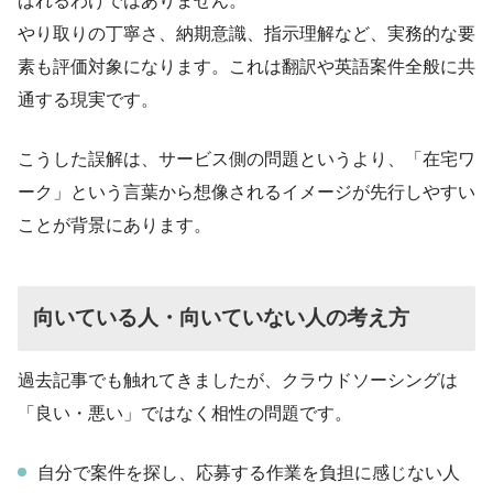
ばれるわけではありません。
やり取りの丁寧さ、納期意識、指示理解など、実務的な要
素も評価対象になります。これは翻訳や英語案件全般に共
通する現実です。
こうした誤解は、サービス側の問題というより、「在宅ワ
ーク」という言葉から想像されるイメージが先行しやすい
ことが背景にあります。
向いている人・向いていない人の考え方
過去記事でも触れてきましたが、クラウドソーシングは
「良い・悪い」ではなく相性の問題です。
自分で案件を探し、応募する作業を負担に感じない人