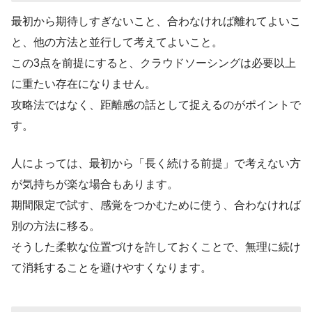
最初から期待しすぎないこと、合わなければ離れてよいこ
と、他の方法と並行して考えてよいこと。
この3点を前提にすると、クラウドソーシングは必要以上
に重たい存在になりません。
攻略法ではなく、距離感の話として捉えるのがポイントで
す。
人によっては、最初から「長く続ける前提」で考えない方
が気持ちが楽な場合もあります。
期間限定で試す、感覚をつかむために使う、合わなければ
別の方法に移る。
そうした柔軟な位置づけを許しておくことで、無理に続け
て消耗することを避けやすくなります。