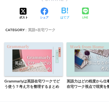
LINE
ポスト
シェア
はてブ
CATEGORY :
英語×在宅ワーク
Grammarlyは英語在宅ワークでど
英語力はどの程度から仕
う使う？考え方を整理するまとめ
在宅ワーク視点で現実を