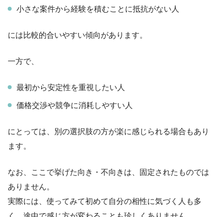
小さな案件から経験を積むことに抵抗がない人
には比較的合いやすい傾向があります。
一方で、
最初から安定性を重視したい人
価格交渉や競争に消耗しやすい人
にとっては、別の選択肢の方が楽に感じられる場合もあり
ます。
なお、ここで挙げた向き・不向きは、固定されたものでは
ありません。
実際には、使ってみて初めて自分の相性に気づく人も多
く、途中で感じ方が変わることも珍しくありません。