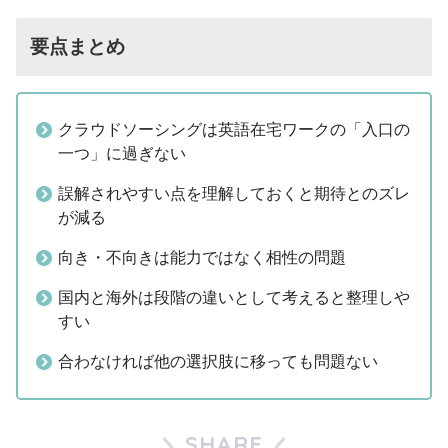
要点まとめ
クラウドソーシングは英語在宅ワークの「入口の
一つ」に過ぎない
誤解されやすい点を理解しておくと期待とのズレ
が減る
向き・不向きは能力ではなく相性の問題
国内と海外は段階の違いとして考えると整理しや
すい
合わなければ他の選択肢に移っても問題ない
SHARE