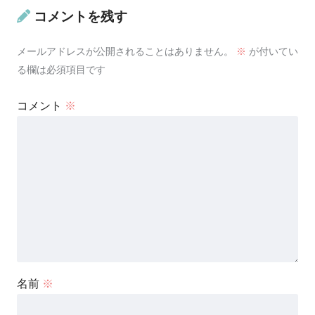
コメントを残す
メールアドレスが公開されることはありません。
※
が付いてい
る欄は必須項目です
コメント
※
名前
※