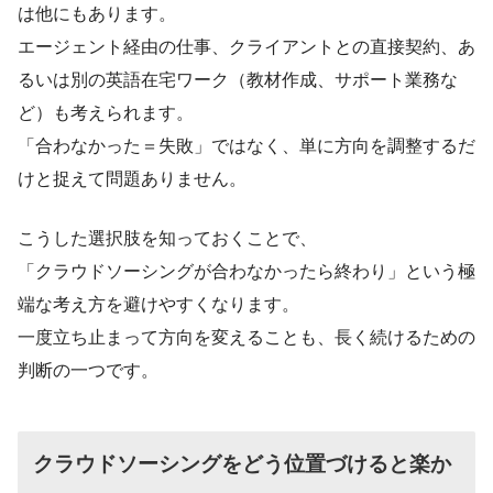
は他にもあります。
エージェント経由の仕事、クライアントとの直接契約、あ
るいは別の英語在宅ワーク（教材作成、サポート業務な
ど）も考えられます。
「合わなかった＝失敗」ではなく、単に方向を調整するだ
けと捉えて問題ありません。
こうした選択肢を知っておくことで、
「クラウドソーシングが合わなかったら終わり」という極
端な考え方を避けやすくなります。
一度立ち止まって方向を変えることも、長く続けるための
判断の一つです。
クラウドソーシングをどう位置づけると楽か