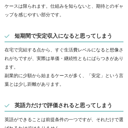
ケースは限られます。仕組みを知らないと、期待とのギャ
ップを感じやすい部分です。
短期間で安定収入になると思ってしまう
在宅で完結する点から、すぐ生活費レベルになると想像さ
れがちですが、実際は単価・継続性ともにばらつきがあり
ます。
副業的に少額から始まるケースが多く、「安定」という言
葉とは少し距離があります。
英語力だけで評価されると思ってしまう
英語ができることは前提条件の一つですが、それだけで選