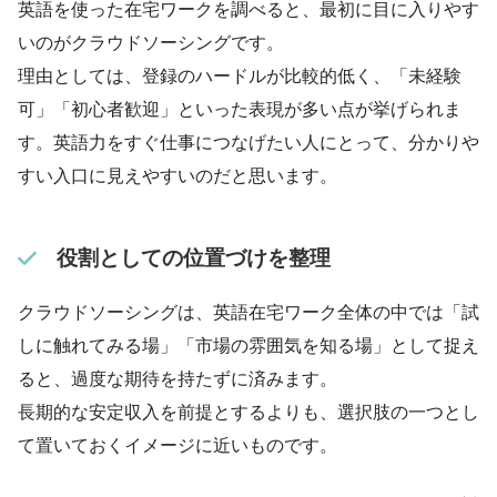
英語を使った在宅ワークを調べると、最初に目に入りやす
いのがクラウドソーシングです。
理由としては、登録のハードルが比較的低く、「未経験
可」「初心者歓迎」といった表現が多い点が挙げられま
す。英語力をすぐ仕事につなげたい人にとって、分かりや
すい入口に見えやすいのだと思います。
役割としての位置づけを整理
クラウドソーシングは、英語在宅ワーク全体の中では「試
しに触れてみる場」「市場の雰囲気を知る場」として捉え
ると、過度な期待を持たずに済みます。
長期的な安定収入を前提とするよりも、選択肢の一つとし
て置いておくイメージに近いものです。