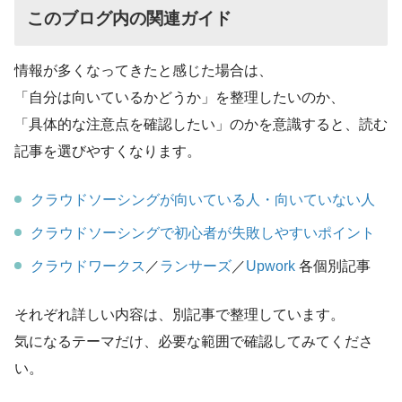
このブログ内の関連ガイド
情報が多くなってきたと感じた場合は、
「自分は向いているかどうか」を整理したいのか、
「具体的な注意点を確認したい」のかを意識すると、読む
記事を選びやすくなります。
クラウドソーシングが向いている人・向いていない人
クラウドソーシングで初心者が失敗しやすいポイント
クラウドワークス
／
ランサーズ
／
Upwork
各個別記事
それぞれ詳しい内容は、別記事で整理しています。
気になるテーマだけ、必要な範囲で確認してみてくださ
い。