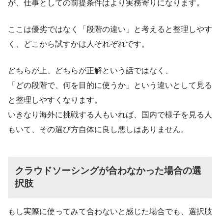
が、仕事としての前提条件はより実務寄りになります。
ここは優劣ではなく「段階の違い」と考えると整理しやす
く、どこから試すかは人それぞれです。
どちらが上、どちらが正解という話ではなく、
「どの段階で、何を目的に使うか」という違いとして見る
と整理しやすくなります。
いきなり海外に挑戦する人もいれば、国内で様子を見る人
もいて、その選び方自体に良し悪しはありません。
クラウドソーシングが合わなかった場合の選
択肢
もし実際に使ってみて合わないと感じた場合でも、選択肢