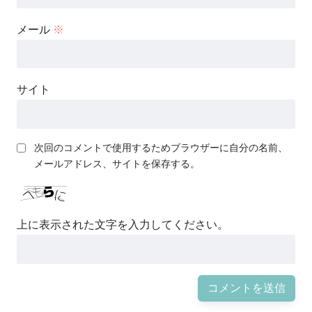
メール
※
サイト
次回のコメントで使用するためブラウザーに自分の名前、
メールアドレス、サイトを保存する。
上に表示された文字を入力してください。