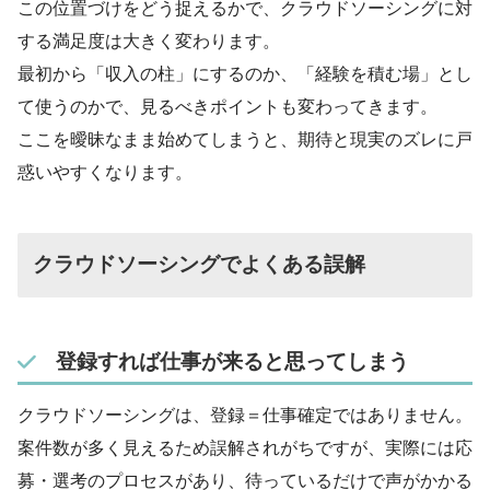
この位置づけをどう捉えるかで、クラウドソーシングに対
する満足度は大きく変わります。
最初から「収入の柱」にするのか、「経験を積む場」とし
て使うのかで、見るべきポイントも変わってきます。
ここを曖昧なまま始めてしまうと、期待と現実のズレに戸
惑いやすくなります。
クラウドソーシングでよくある誤解
登録すれば仕事が来ると思ってしまう
クラウドソーシングは、登録＝仕事確定ではありません。
案件数が多く見えるため誤解されがちですが、実際には応
募・選考のプロセスがあり、待っているだけで声がかかる