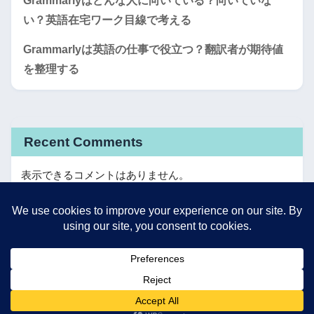
Grammarlyはどんな人に向いている？向いていな
い？英語在宅ワーク目線で考える
Grammarlyは英語の仕事で役立つ？翻訳者が期待値
を整理する
Recent Comments
表示できるコメントはありません。
HOME
© 2026 Work with English All rights reserved.