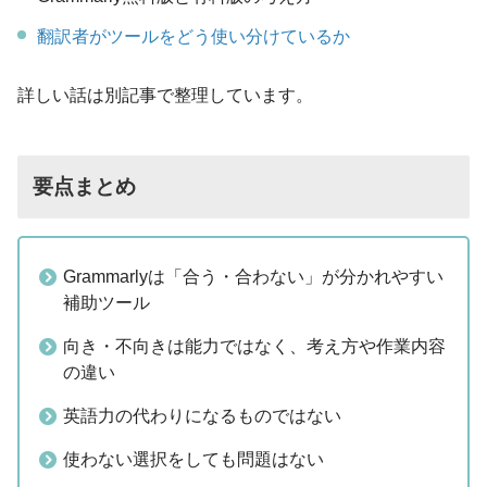
翻訳者がツールをどう使い分けているか
詳しい話は別記事で整理しています。
要点まとめ
Grammarlyは「合う・合わない」が分かれやすい
補助ツール
向き・不向きは能力ではなく、考え方や作業内容
の違い
英語力の代わりになるものではない
使わない選択をしても問題はない