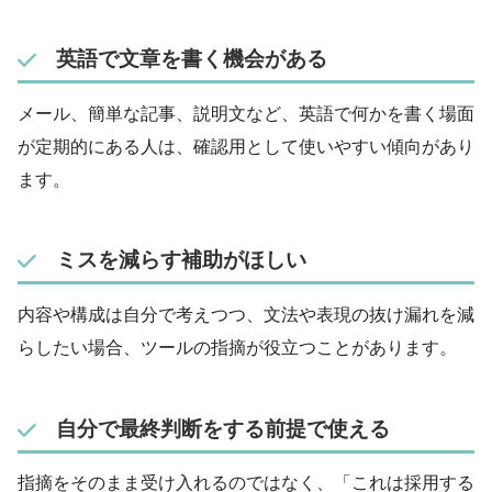
英語で文章を書く機会がある
メール、簡単な記事、説明文など、英語で何かを書く場面
が定期的にある人は、確認用として使いやすい傾向があり
ます。
ミスを減らす補助がほしい
内容や構成は自分で考えつつ、文法や表現の抜け漏れを減
らしたい場合、ツールの指摘が役立つことがあります。
自分で最終判断をする前提で使える
指摘をそのまま受け入れるのではなく、「これは採用する