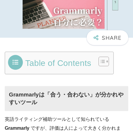
Table of Contents
Grammarlyは「合う・合わない」が分かれや
すいツール
英語ライティング補助ツールとして知られている
Grammarly
ですが、評価は人によって大きく分かれま