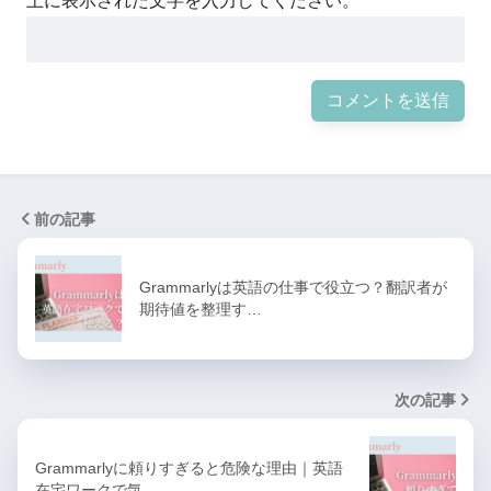
上に表示された文字を入力してください。
前の記事
Grammarlyは英語の仕事で役立つ？翻訳者が
期待値を整理す…
次の記事
Grammarlyに頼りすぎると危険な理由｜英語
在宅ワークで気…