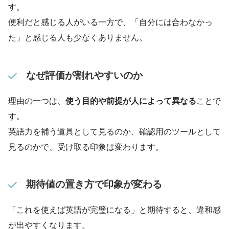
す。
便利だと感じる人がいる一方で、「自分には合わなかっ
た」と感じる人も少なくありません。
なぜ評価が割れやすいのか
理由の一つは、
使う目的や前提が人によって異なる
ことで
す。
英語力を補う道具として見るのか、確認用のツールとして
見るのかで、受け取る印象は変わります。
期待値の置き方で印象が変わる
「これを使えば英語が完璧になる」と期待すると、違和感
が出やすくなります。