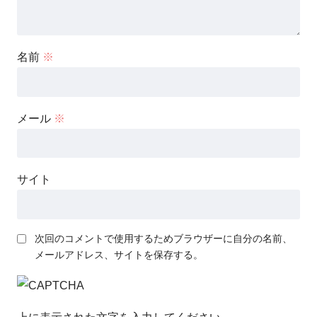
名前
※
メール
※
サイト
次回のコメントで使用するためブラウザーに自分の名前、
メールアドレス、サイトを保存する。