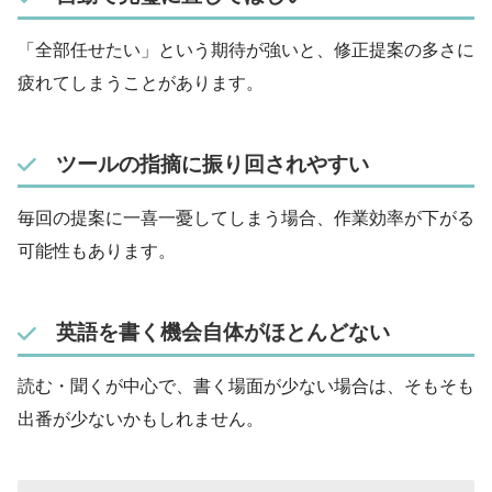
「全部任せたい」という期待が強いと、修正提案の多さに
疲れてしまうことがあります。
ツールの指摘に振り回されやすい
毎回の提案に一喜一憂してしまう場合、作業効率が下がる
可能性もあります。
英語を書く機会自体がほとんどない
読む・聞くが中心で、書く場面が少ない場合は、そもそも
出番が少ないかもしれません。