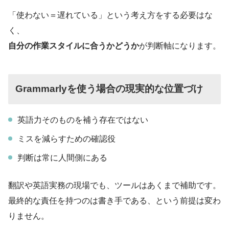
「使わない＝遅れている」という考え方をする必要はな
く、
自分の作業スタイルに合うかどうか
が判断軸になります。
Grammarlyを使う場合の現実的な位置づけ
英語力そのものを補う存在ではない
ミスを減らすための確認役
判断は常に人間側にある
翻訳や英語実務の現場でも、ツールはあくまで補助です。
最終的な責任を持つのは書き手である、という前提は変わ
りません。