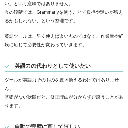
い」という意味ではありません。
今の段階では、Grammarlyを使うことで負担や迷いが増え
るかもしれない、という整理です。
英語ツールは、早く使えばよいものではなく、作業量や経
験に応じて必要性が変わっていきます。
英語力の代わりとして使いたい
ツールが英語力そのものを置き換えるわけではありませ
ん。
基礎がない状態だと、修正理由が分からず戸惑うことがあ
ります。
自動で完璧に直してほしい