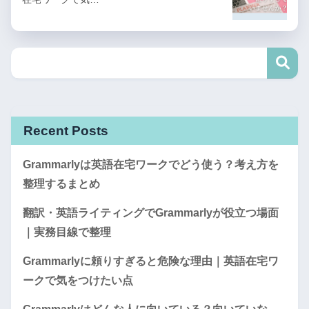
Recent Posts
Grammarlyは英語在宅ワークでどう使う？考え方を
整理するまとめ
翻訳・英語ライティングでGrammarlyが役立つ場面
｜実務目線で整理
Grammarlyに頼りすぎると危険な理由｜英語在宅ワ
ークで気をつけたい点