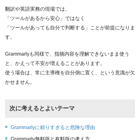
翻訳や英語実務の現場では、
「ツールがあるから安心」ではなく
「ツールがあっても自分で判断する」ことが前提になりま
す。
Grammarlyも同様で、指摘内容を理解できないまま使う
と、かえって不安が増えることがあります。
使う場合は、常に主導権を自分側に置く、という意識が欠
かせません。
次に考えるとよいテーマ
Grammarlyに頼りすぎると危険な理由
Grammarly無料版と有料版の考え方