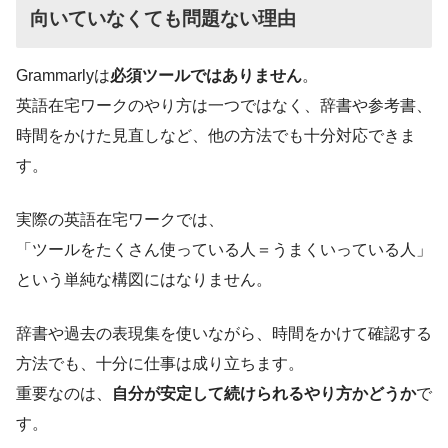
向いていなくても問題ない理由
Grammarlyは
必須ツールではありません
。
英語在宅ワークのやり方は一つではなく、辞書や参考書、
時間をかけた見直しなど、他の方法でも十分対応できま
す。
実際の英語在宅ワークでは、
「ツールをたくさん使っている人＝うまくいっている人」
という単純な構図にはなりません。
辞書や過去の表現集を使いながら、時間をかけて確認する
方法でも、十分に仕事は成り立ちます。
重要なのは、
自分が安定して続けられるやり方かどうか
で
す。