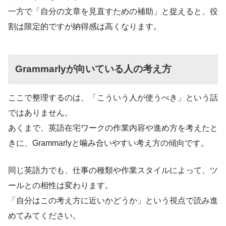
一方で「自分の文章を見直すための補助」と捉えると、役
割は限定的ですが納得感は高くなります。
Grammarlyが向いている人の考え方
ここで整理するのは、「こういう人が使うべき」という話
ではありません。
あくまで、英語在宅ワークの作業内容や進め方を考えたと
きに、Grammarlyと噛み合いやすい考え方の傾向です。
同じ英語力でも、仕事の種類や作業スタイルによって、ツ
ールとの相性は変わります。
「自分はこの考え方に近いかどうか」という視点で読み進
めてみてください。