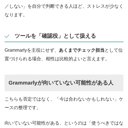
／しない」を自分で判断できる人ほど、ストレスが少なく
なります。
ツールを「確認役」として扱える
Grammarlyを主役にせず、
あくまでチェック担当
として位
置づけられる場合、相性は比較的よいと言えます。
Grammarlyが向いていない可能性がある人
こちらも否定ではなく、「今は合わないかもしれない」ケ
ースの整理です。
向いていない可能性がある、というのは「使うべきではな