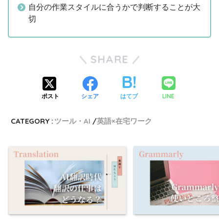
自分の作業スタイルに合うかで判断することが大
切
SHARE
LINE
ポスト
シェア
はてブ
CATEGORY :
ツール・AI
英語×在宅ワーク