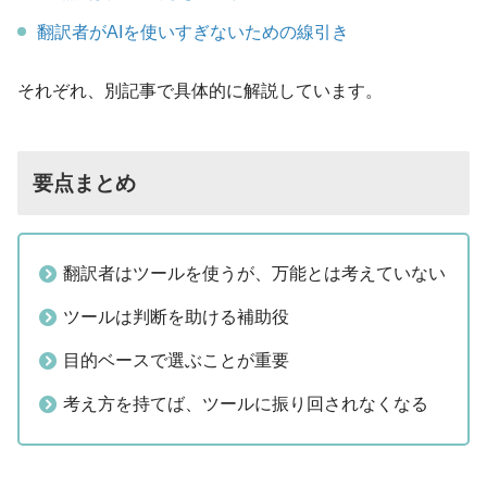
翻訳者がAIを使いすぎないための線引き
それぞれ、別記事で具体的に解説しています。
要点まとめ
翻訳者はツールを使うが、万能とは考えていない
ツールは判断を助ける補助役
目的ベースで選ぶことが重要
考え方を持てば、ツールに振り回されなくなる