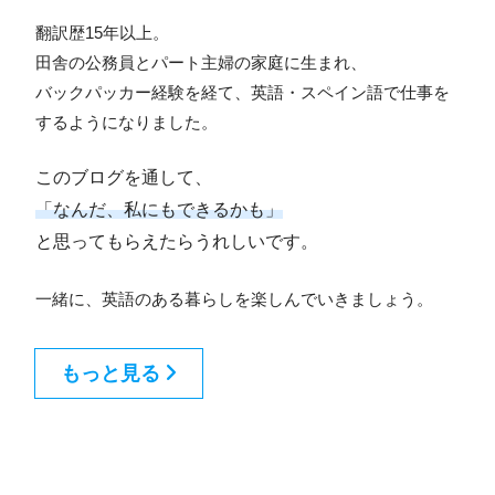
翻訳歴15年以上。
田舎の公務員とパート主婦の家庭に生まれ、
バックパッカー経験を経て、英語・スペイン語で仕事を
するようになりました。
このブログを通して、
「なんだ、私にもできるかも」
と思ってもらえたらうれしいです。
一緒に、英語のある暮らしを楽しんでいきましょう。
もっと見る