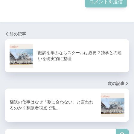
前の記事
翻訳を学ぶならスクールは必要？独学との違
いを現実的に整理
次の記事
翻訳の仕事はなぜ「割に合わない」と言われ
るのか？翻訳者視点で現…