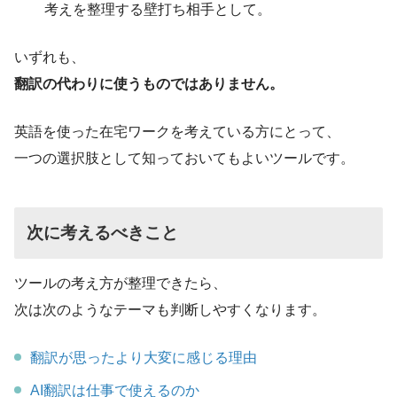
考えを整理する壁打ち相手として。
いずれも、
翻訳の代わりに使うものではありません。
英語を使った在宅ワークを考えている方にとって、
一つの選択肢として知っておいてもよいツールです。
次に考えるべきこと
ツールの考え方が整理できたら、
次は次のようなテーマも判断しやすくなります。
翻訳が思ったより大変に感じる理由
AI翻訳は仕事で使えるのか