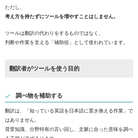
ただし、
考え方を持たずにツールを増やすことはしません。
ツールは翻訳の代わりをするものではなく、
判断や作業を支える「補助役」として使われています。
翻訳者がツールを使う目的
調べ物を補助する
翻訳は、「知っている英語を日本語に置き換える作業」で
はありません。
背景知識、分野特有の言い回し、文脈に合った意味を調べ