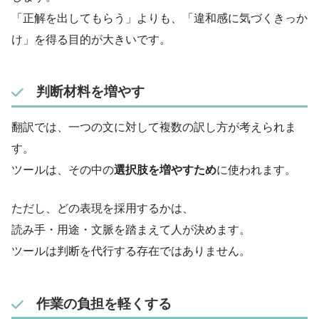
「正解を出してもらう」よりも、「違和感に気づくきっか
け」を得る目的が大きいです。
判断材料を増やす
翻訳では、一つの文に対して複数の訳し方が考えられま
す。
ツールは、その中の
選択肢を増やすため
に使われます。
ただし、どの表現を採用するかは、
読み手・用途・文脈を踏まえて人が決めます。
ツールは判断を代行する存在ではありません。
作業の負担を軽くする