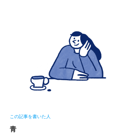
この記事を書いた人
青