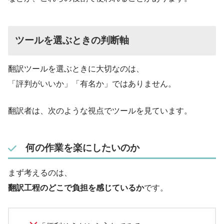
ツールを選ぶときの判断軸
翻訳ツールを選ぶときに大切なのは、
「評判がいいか」「有名か」ではありません。
翻訳者は、次のような視点でツールを見ています。
何の作業を楽にしたいのか
まず考えるのは、
翻訳工程のどこで負担を感じているか
です。