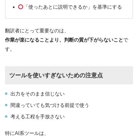
「使ったあとに説明できるか」を基準にする
翻訳者にとって重要なのは、
作業が楽になることより、判断の質が下がらないこと
で
す。
ツールを使いすぎないための注意点
出力をそのまま信じない
間違っていても気づける前提で使う
考える工程を手放さない
特にAI系ツールは、