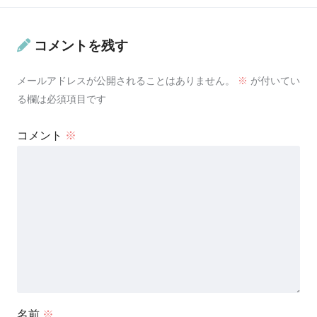
コメントを残す
メールアドレスが公開されることはありません。
※
が付いてい
る欄は必須項目です
コメント
※
名前
※