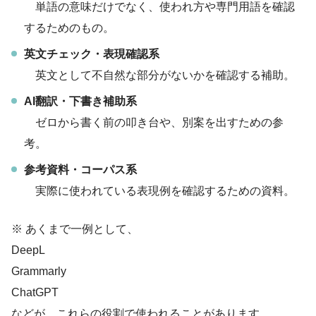
単語の意味だけでなく、使われ方や専門用語を確認
するためのもの。
英文チェック・表現確認系
英文として不自然な部分がないかを確認する補助。
AI翻訳・下書き補助系
ゼロから書く前の叩き台や、別案を出すための参
考。
参考資料・コーパス系
実際に使われている表現例を確認するための資料。
※ あくまで一例として、
DeepL
Grammarly
ChatGPT
などが、これらの役割で使われることがあります。