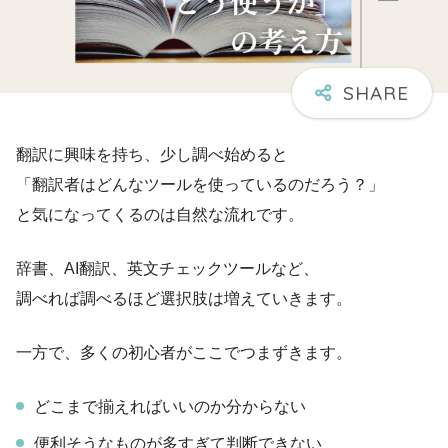
翻訳に興味を持ち、少し調べ始めると
「翻訳者はどんなツールを使っているのだろう？」
と気になってくるのは自然な流れです。
辞書、AI翻訳、英文チェックツールなど、
調べれば調べるほど選択肢は増えていきます。
一方で、多くの初心者がここでつまずきます。
どこまで揃えればいいのか分からない
便利そうなものが多すぎて判断できない