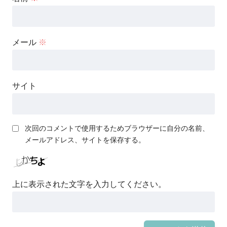
メール
※
サイト
次回のコメントで使用するためブラウザーに自分の名前、
メールアドレス、サイトを保存する。
上に表示された文字を入力してください。