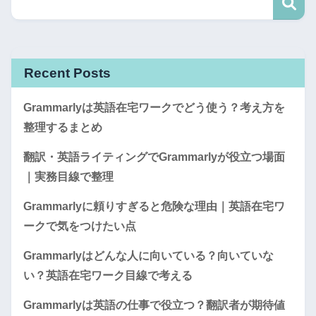
Recent Posts
Grammarlyは英語在宅ワークでどう使う？考え方を
整理するまとめ
翻訳・英語ライティングでGrammarlyが役立つ場面
｜実務目線で整理
Grammarlyに頼りすぎると危険な理由｜英語在宅ワ
ークで気をつけたい点
Grammarlyはどんな人に向いている？向いていな
い？英語在宅ワーク目線で考える
Grammarlyは英語の仕事で役立つ？翻訳者が期待値