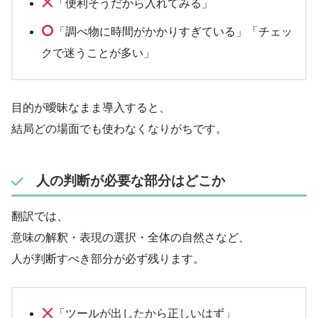
「便利そうだから入れてみる」
「調べ物に時間がかかりすぎている」「チェッ
クで迷うことが多い」
目的が曖昧なまま導入すると、
結局どの場面でも使わなくなりがちです。
人の判断が必要な部分はどこか
翻訳では、
意味の解釈・表現の選択・全体の自然さなど、
人が判断すべき部分が必ず残ります。
「ツールが出したから正しいはず」