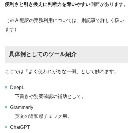
便利さと引き換えに判断力を奪いやすい
側面があります。
（※ AI翻訳の実務利用については、別記事で詳しく扱い
ます）
具体例としてのツール紹介
ここでは「よく使われがちな一例」として触れます。
DeepL
下書きや別案確認の補助として。
Grammarly
英文の違和感チェック用。
ChatGPT