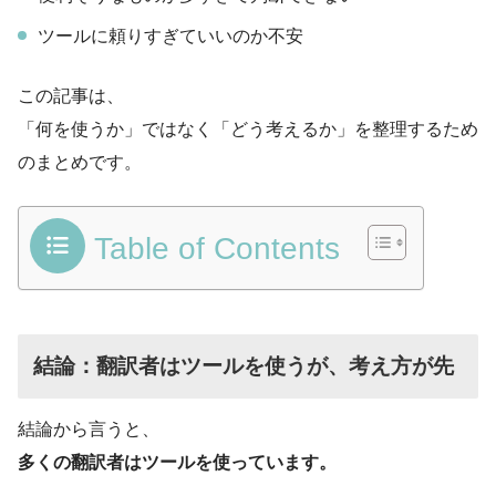
ツールに頼りすぎていいのか不安
この記事は、
「何を使うか」ではなく「どう考えるか」を整理するため
のまとめです。
Table of Contents
結論：翻訳者はツールを使うが、考え方が先
結論から言うと、
多くの翻訳者はツールを使っています。