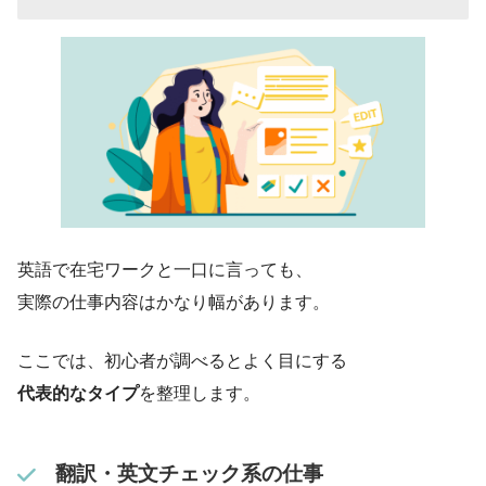
英語で在宅ワークと一口に言っても、
実際の仕事内容はかなり幅があります。
ここでは、初心者が調べるとよく目にする
代表的なタイプ
を整理します。
翻訳・英文チェック系の仕事