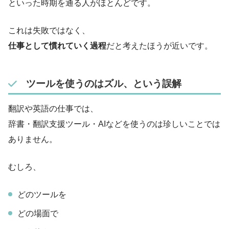
といった時期を通る人がほとんどです。
これは失敗ではなく、
仕事として慣れていく過程
だと考えたほうが近いです。
ツールを使うのはズル、という誤解
翻訳や英語の仕事では、
辞書・翻訳支援ツール・AIなどを使うのは珍しいことでは
ありません。
むしろ、
どのツールを
どの場面で