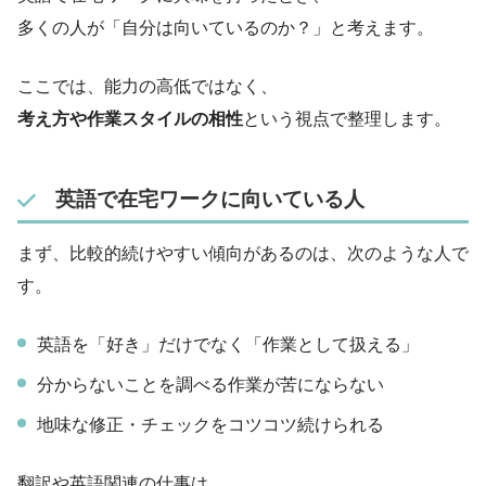
多くの人が「自分は向いているのか？」と考えます。
ここでは、能力の高低ではなく、
考え方や作業スタイルの相性
という視点で整理します。
英語で在宅ワークに向いている人
まず、比較的続けやすい傾向があるのは、次のような人で
す。
英語を「好き」だけでなく「作業として扱える」
分からないことを調べる作業が苦にならない
地味な修正・チェックをコツコツ続けられる
翻訳や英語関連の仕事は、