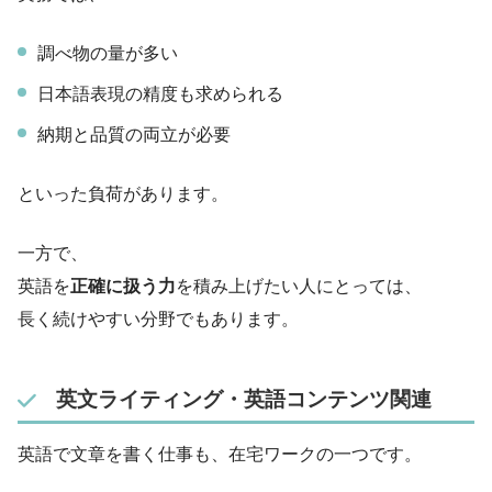
調べ物の量が多い
日本語表現の精度も求められる
納期と品質の両立が必要
といった負荷があります。
一方で、
英語を
正確に扱う力
を積み上げたい人にとっては、
長く続けやすい分野でもあります。
英文ライティング・英語コンテンツ関連
英語で文章を書く仕事も、在宅ワークの一つです。