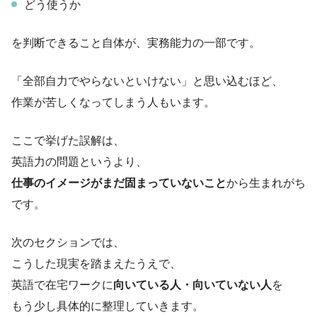
どう使うか
を判断できること自体が、実務能力の一部です。
「全部自力でやらないといけない」と思い込むほど、
作業が苦しくなってしまう人もいます。
ここで挙げた誤解は、
英語力の問題というより、
仕事のイメージがまだ固まっていないこと
から生まれがち
です。
次のセクションでは、
こうした現実を踏まえたうえで、
英語で在宅ワークに
向いている人・向いていない人
を
もう少し具体的に整理していきます。