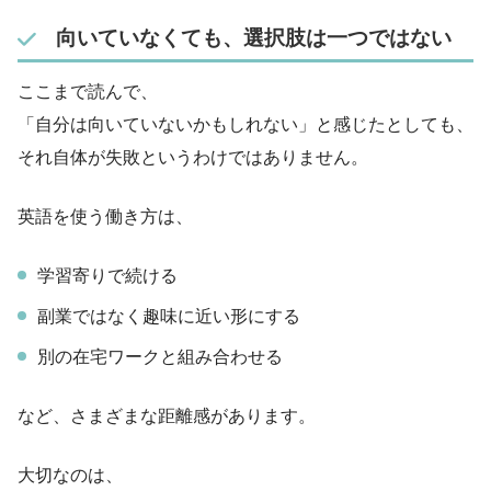
向いていなくても、選択肢は一つではない
ここまで読んで、
「自分は向いていないかもしれない」と感じたとしても、
それ自体が失敗というわけではありません。
英語を使う働き方は、
学習寄りで続ける
副業ではなく趣味に近い形にする
別の在宅ワークと組み合わせる
など、さまざまな距離感があります。
大切なのは、