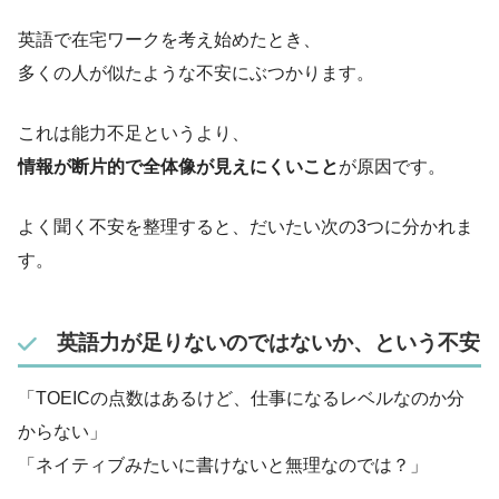
英語で在宅ワークを考え始めたとき、
多くの人が似たような不安にぶつかります。
これは能力不足というより、
情報が断片的で全体像が見えにくいこと
が原因です。
よく聞く不安を整理すると、だいたい次の3つに分かれま
す。
英語力が足りないのではないか、という不安
「TOEICの点数はあるけど、仕事になるレベルなのか分
からない」
「ネイティブみたいに書けないと無理なのでは？」