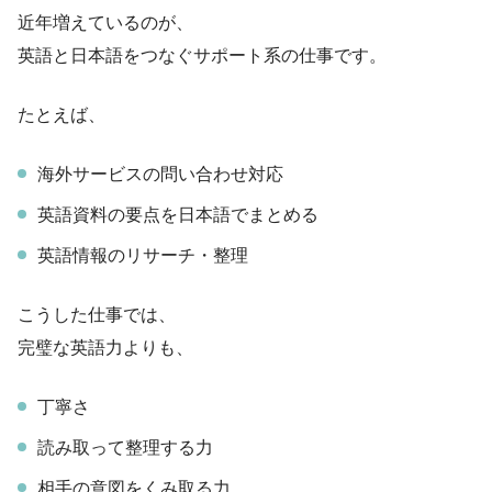
近年増えているのが、
英語と日本語をつなぐサポート系の仕事です。
たとえば、
海外サービスの問い合わせ対応
英語資料の要点を日本語でまとめる
英語情報のリサーチ・整理
こうした仕事では、
完璧な英語力よりも、
丁寧さ
読み取って整理する力
相手の意図をくみ取る力