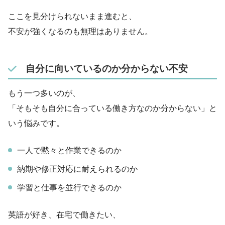
ここを見分けられないまま進むと、
不安が強くなるのも無理はありません。
自分に向いているのか分からない不安
もう一つ多いのが、
「そもそも自分に合っている働き方なのか分からない」と
いう悩みです。
一人で黙々と作業できるのか
納期や修正対応に耐えられるのか
学習と仕事を並行できるのか
英語が好き、在宅で働きたい、