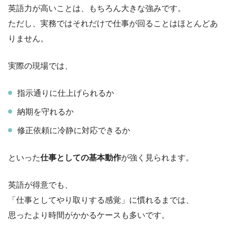
英語力が高いことは、もちろん大きな強みです。
ただし、実務ではそれだけで仕事が回ることはほとんどあ
りません。
実際の現場では、
指示通りに仕上げられるか
納期を守れるか
修正依頼に冷静に対応できるか
といった
仕事としての基本動作
が強く見られます。
英語が得意でも、
「仕事としてやり取りする感覚」に慣れるまでは、
思ったより時間がかかるケースも多いです。