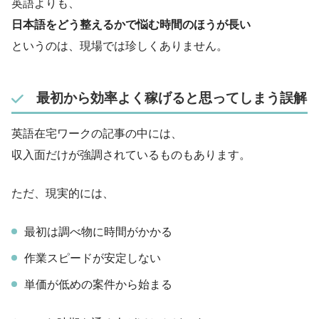
英語よりも、
日本語をどう整えるかで悩む時間のほうが長い
というのは、現場では珍しくありません。
最初から効率よく稼げると思ってしまう誤解
英語在宅ワークの記事の中には、
収入面だけが強調されているものもあります。
ただ、現実的には、
最初は調べ物に時間がかかる
作業スピードが安定しない
単価が低めの案件から始まる