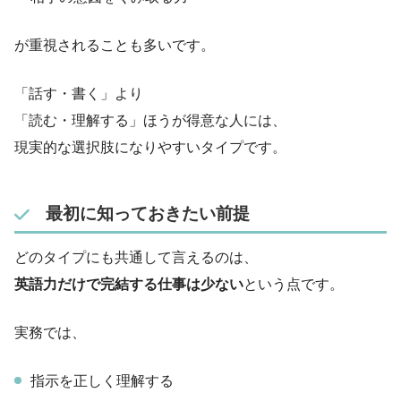
が重視されることも多いです。
「話す・書く」より
「読む・理解する」ほうが得意な人には、
現実的な選択肢になりやすいタイプです。
最初に知っておきたい前提
どのタイプにも共通して言えるのは、
英語力だけで完結する仕事は少ない
という点です。
実務では、
指示を正しく理解する