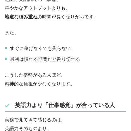
華やかなアウトプットよりも、
地道な積み重ね
の時間が長くなりがちです。
また、
すぐに稼げなくても焦らない
最初は慣れる期間だと割り切れる
こうした姿勢がある人ほど、
精神的な負担が少なくなります。
英語力より「仕事感覚」が合っている人
実務で見てきて感じるのは、
英語力そのものより、