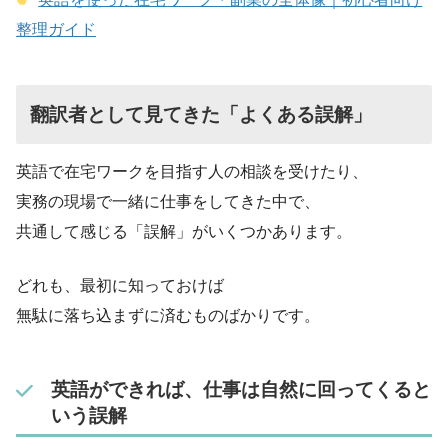
整理ガイド
翻訳者として見てきた「よくある誤解」
英語で在宅ワークを目指す人の相談を受けたり、
実務の現場で一緒に仕事をしてきた中で、
共通して感じる「誤解」がいくつかあります。
どれも、最初に知っておけば
無駄に落ち込まずに済むものばかりです。
英語ができれば、仕事は自然に回ってくると
いう誤解