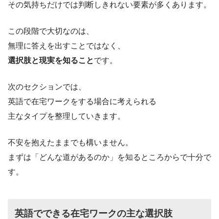
その気持ちだけでは判断しきれない要素が多くあります。
この段階で大切なのは、
無理に答えを出すことではなく、
選択肢と現実を知ること
です。
次のセクションでは、
英語で在宅ワークをする場合に考えられる
主なタイプを整理していきます。
不安を抱えたままでも構いません。
まずは「どんな道があるのか」を知るところからで十分で
す。
英語でできる在宅ワークの主な選択肢