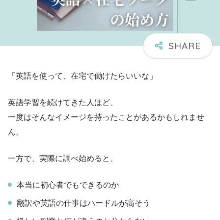
「英語を使って、在宅で働けたらいいな」
英語学習を続けてきた人ほど、
一度はそんなイメージを持ったことがあるかもしれませ
ん。
一方で、実際に調べ始めると、
本当に初心者でもできるのか
翻訳や英語の仕事はハードルが高そう