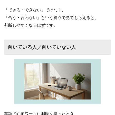
「できる・できない」ではなく、
「合う・合わない」という視点で見てもらえると、
判断しやすくなるはずです。
向いている人／向いていない人
英語で在宅ワークに興味を持ったとき、