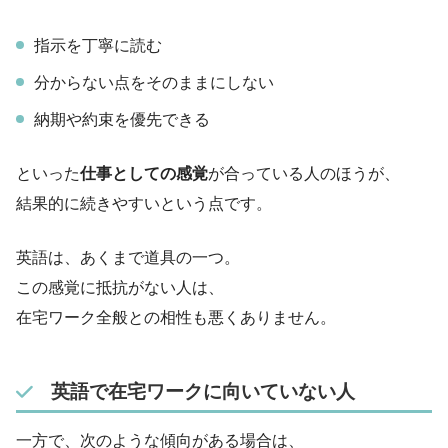
指示を丁寧に読む
分からない点をそのままにしない
納期や約束を優先できる
といった
仕事としての感覚
が合っている人のほうが、
結果的に続きやすいという点です。
英語は、あくまで道具の一つ。
この感覚に抵抗がない人は、
在宅ワーク全般との相性も悪くありません。
英語で在宅ワークに向いていない人
一方で、次のような傾向がある場合は、