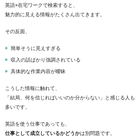
英語×在宅ワークで検索すると、
魅力的に見える情報がたくさん出てきます。
その反面、
簡単そうに見えすぎる
収入の話ばかり強調されている
具体的な作業内容が曖昧
こうした情報に触れて、
「結局、何を信じればいいのか分からない」と感じる人も
多いです。
英語を使う仕事であっても、
仕事として成立しているかどうか
は別問題です。