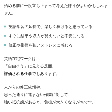
始める前に一度立ち止まって考えたほうがよいかもしれま
せん。
英語学習の延長で、楽しく稼げると思っている
すぐに結果や収入が見えないと不安になる
修正や指摘を強いストレスに感じる
英語在宅ワークは、
「自由そう」に見える反面、
評価される仕事
でもあります。
人からの修正依頼や、
思った通りに進まない作業に対して、
強い抵抗感があると、負担が大きくなりがちです。