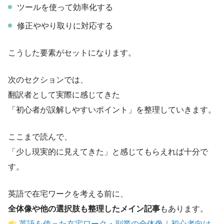
ツールを使って効率化する
修正ややり取りに対応する
こうした要素がセットになります。
次のセクションでは、
翻訳者として実際に感じてきた
「初心者が誤解しやすいポイント」を整理していきます。
ここまで読んで、
「少し現実的に見えてきた」と感じてもらえれば十分で
す。
英語で在宅ワークを考える前に、
全体像や他の選択肢も整理したメイン記事
もあります。
英語を使った在宅ワーク・副業の全体像｜初心者向け