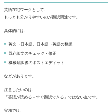
英語在宅ワークとして、
もっとも分かりやすいのが翻訳関連です。
具体的には、
英文→日本語、日本語→英語の翻訳
既存訳文のチェック・修正
機械翻訳後のポストエディット
などがあります。
注意したいのは、
「英語が読める＝すぐ翻訳できる」ではない点です。
実務では、