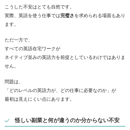
こうした不安はとても自然です。
実際、英語を使う仕事では
完璧さ
を求められる場面もあり
ます。
ただ一方で、
すべての英語在宅ワークが
ネイティブ並みの英語力を前提としているわけではありま
せん。
問題は、
「どのレベルの英語力が、どの仕事に必要なのか」が
最初は見えにくい点にあります。
怪しい副業と何が違うのか分からない不安