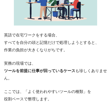
英語で在宅ワークをする場合、
すべてを自分の頭と記憶だけで処理しようとすると、
作業の負担が大きくなりがちです。
実務の現場では、
ツールを前提に仕事が回っているケース
も珍しくありませ
ん。
ここでは、「よく使われやすいツールの種類」を
役割ベースで整理します。