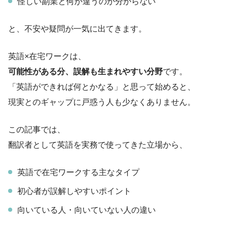
怪しい副業と何が違うのか分からない
と、不安や疑問が一気に出てきます。
英語×在宅ワークは、
可能性がある分、誤解も生まれやすい分野
です。
「英語ができれば何とかなる」と思って始めると、
現実とのギャップに戸惑う人も少なくありません。
この記事では、
翻訳者として英語を実務で使ってきた立場から、
英語で在宅ワークする主なタイプ
初心者が誤解しやすいポイント
向いている人・向いていない人の違い