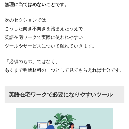
無理に当てはめないこと
です。
次のセクションでは、
こうした向き不向きを踏まえたうえで、
英語在宅ワークで実際に使われやすい
ツールやサービスについて触れていきます。
「必須のもの」ではなく、
あくまで判断材料の一つとして見てもらえれば十分です。
英語在宅ワークで必要になりやすいツール