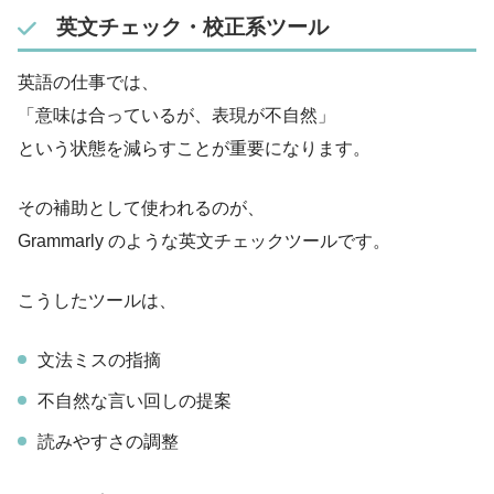
英文チェック・校正系ツール
英語の仕事では、
「意味は合っているが、表現が不自然」
という状態を減らすことが重要になります。
その補助として使われるのが、
Grammarly のような英文チェックツールです。
こうしたツールは、
文法ミスの指摘
不自然な言い回しの提案
読みやすさの調整