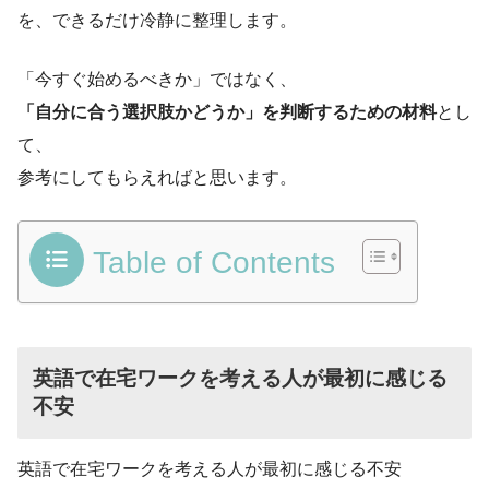
を、できるだけ冷静に整理します。
「今すぐ始めるべきか」ではなく、
「自分に合う選択肢かどうか」を判断するための材料
とし
て、
参考にしてもらえればと思います。
Table of Contents
英語で在宅ワークを考える人が最初に感じる
不安
英語で在宅ワークを考える人が最初に感じる不安