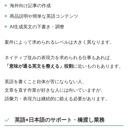
海外向け記事の作成
商品説明や簡単な英語コンテンツ
AI生成英文の下書き・調整
案件によって求められるレベルは大きく異なります。
ネイティブ並みの表現力を求められる仕事もあれば、
「意味が通る英文を整える」役割
に近いものもあります。
英語を書くこと自体が苦にならない人、
文章を直す作業が好きな人には向いていますが、
語彙力・表現力は継続的に鍛える必要があります。
英語×日本語のサポート・橋渡し業務