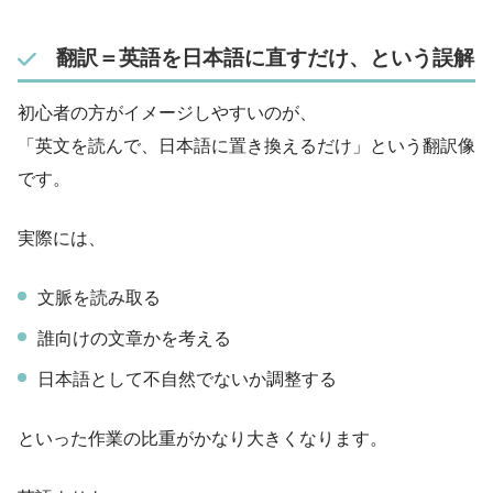
翻訳＝英語を日本語に直すだけ、という誤解
初心者の方がイメージしやすいのが、
「英文を読んで、日本語に置き換えるだけ」という翻訳像
です。
実際には、
文脈を読み取る
誰向けの文章かを考える
日本語として不自然でないか調整する
といった作業の比重がかなり大きくなります。