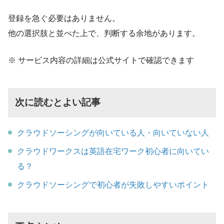
登録を急ぐ必要はありません。
他の選択肢と並べた上で、判断する余地があります。
※ サービス内容の詳細は公式サイトで確認できます
次に読むとよい記事
クラウドソーシングが向いている人・向いていない人
クラウドワークスは英語在宅ワーク初心者に向いてい
る？
クラウドソーシングで初心者が失敗しやすいポイント