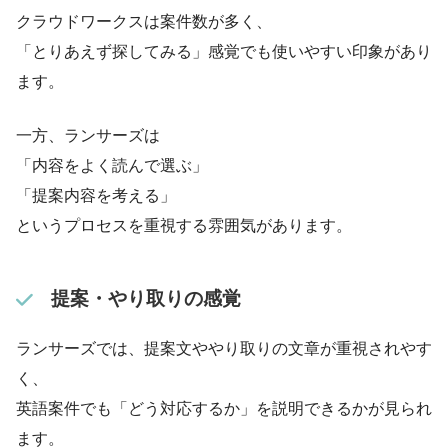
クラウドワークスは案件数が多く、
「とりあえず探してみる」感覚でも使いやすい印象があり
ます。
一方、ランサーズは
「内容をよく読んで選ぶ」
「提案内容を考える」
というプロセスを重視する雰囲気があります。
提案・やり取りの感覚
ランサーズでは、提案文ややり取りの文章が重視されやす
く、
英語案件でも「どう対応するか」を説明できるかが見られ
ます。