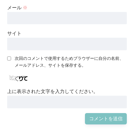
メール
※
サイト
次回のコメントで使用するためブラウザーに自分の名前、
メールアドレス、サイトを保存する。
上に表示された文字を入力してください。