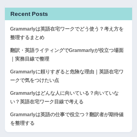
Recent Posts
Grammarlyは英語在宅ワークでどう使う？考え方を
整理するまとめ
翻訳・英語ライティングでGrammarlyが役立つ場面
｜実務目線で整理
Grammarlyに頼りすぎると危険な理由｜英語在宅ワ
ークで気をつけたい点
Grammarlyはどんな人に向いている？向いていな
い？英語在宅ワーク目線で考える
Grammarlyは英語の仕事で役立つ？翻訳者が期待値
を整理する