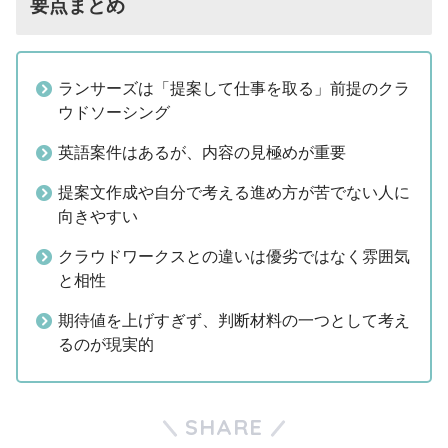
要点まとめ
ランサーズは「提案して仕事を取る」前提のクラ
ウドソーシング
英語案件はあるが、内容の見極めが重要
提案文作成や自分で考える進め方が苦でない人に
向きやすい
クラウドワークスとの違いは優劣ではなく雰囲気
と相性
期待値を上げすぎず、判断材料の一つとして考え
るのが現実的
SHARE