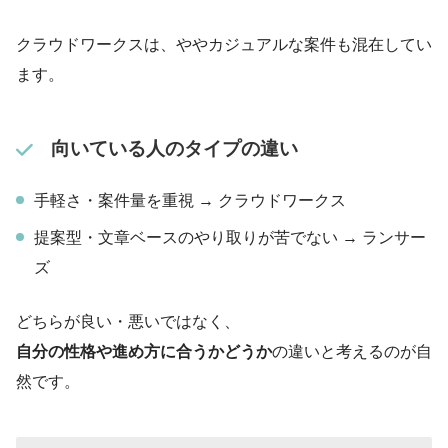
クラウドワークスは、ややカジュアルな案件も混在してい
ます。
向いている人のタイプの違い
手軽さ・案件量を重視 → クラウドワークス
提案型・文章ベースのやり取りが苦でない → ランサー
ズ
どちらが良い・悪いではなく、
自分の性格や進め方に合うかどうか
の違いと考えるのが自
然です。