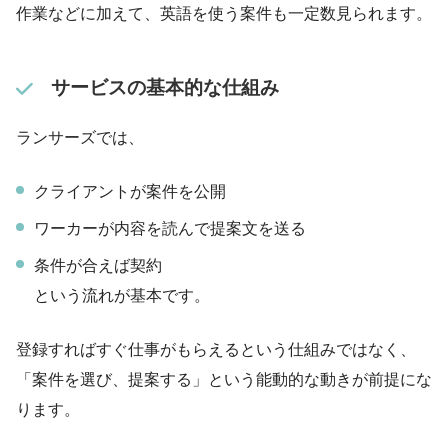
作業などに加えて、英語を使う案件も一定数見られます。
サービスの基本的な仕組み
ランサーズでは、
クライアントが案件を公開
ワーカーが内容を読んで提案文を送る
条件が合えば契約
という流れが基本です。
登録すればすぐ仕事がもらえるという仕組みではなく、
「案件を選び、提案する」という能動的な動きが前提にな
ります。