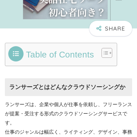
Table of Contents
ランサーズとはどんなクラウドソーシングか
ランサーズは、企業や個人が仕事を依頼し、フリーランス
が提案・受注する形式のクラウドソーシングサービスで
す。
仕事のジャンルは幅広く、ライティング、デザイン、事務