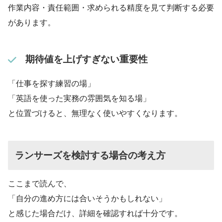
作業内容・責任範囲・求められる精度を見て判断する必要
があります。
期待値を上げすぎない重要性
「仕事を探す練習の場」
「英語を使った実務の雰囲気を知る場」
と位置づけると、無理なく使いやすくなります。
ランサーズを検討する場合の考え方
ここまで読んで、
「自分の進め方には合いそうかもしれない」
と感じた場合だけ、詳細を確認すれば十分です。