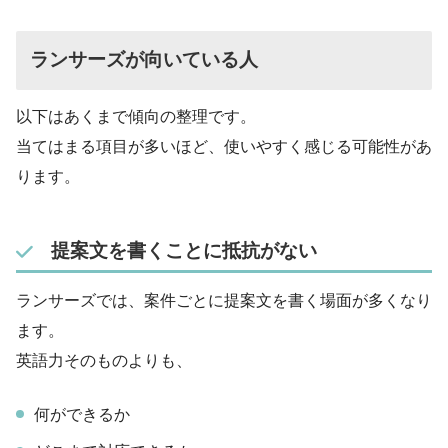
ランサーズが向いている人
以下はあくまで傾向の整理です。
当てはまる項目が多いほど、使いやすく感じる可能性があ
ります。
提案文を書くことに抵抗がない
ランサーズでは、案件ごとに提案文を書く場面が多くなり
ます。
英語力そのものよりも、
何ができるか