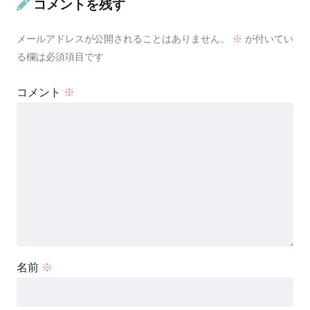
コメントを残す
メールアドレスが公開されることはありません。
※
が付いてい
る欄は必須項目です
コメント
※
名前
※