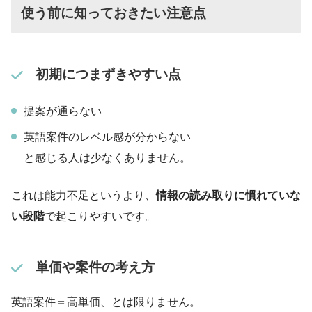
使う前に知っておきたい注意点
初期につまずきやすい点
提案が通らない
英語案件のレベル感が分からない
と感じる人は少なくありません。
これは能力不足というより、
情報の読み取りに慣れていな
い段階
で起こりやすいです。
単価や案件の考え方
英語案件＝高単価、とは限りません。