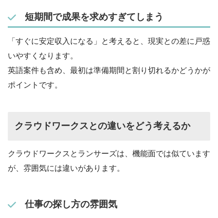
短期間で成果を求めすぎてしまう
「すぐに安定収入になる」と考えると、現実との差に戸惑
いやすくなります。
英語案件も含め、最初は準備期間と割り切れるかどうかが
ポイントです。
クラウドワークスとの違いをどう考えるか
クラウドワークスとランサーズは、機能面では似ています
が、雰囲気には違いがあります。
仕事の探し方の雰囲気