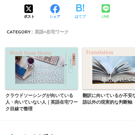
LINE
ポスト
シェア
はてブ
CATEGORY :
英語×在宅ワーク
クラウドソーシングが向いている
翻訳に向いているか不安
人・向いていない人｜英語在宅ワー
語以外の現実的な判断軸
ク目線で整理