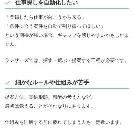
仕事探しを自動化したい
「登録したら仕事が向こうから来る」
「条件に合う案件を自動で割り振ってほしい」
という期待が強い場合、ギャップを感じやすいかもしれま
せん。
ランサーズでは、探す・選ぶ・提案する工程が必要です。
細かなルールや仕組みが苦手
提案方法、契約形態、報酬の考え方など、
最初は覚えることがそれなりにあります。
仕組みを理解する前に疲れてしまう人も一定数います。