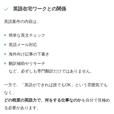
英語在宅ワークとの関係
英語案件の内容は、
簡単な英文チェック
英語メール対応
海外向け記事の下書き
翻訳補助やリサーチ
など、必ずしも専門翻訳だけではありません。
一方で、「英語ができれば誰でもOK」という雰囲気でも
なく、
どの程度の英語力で、何をする仕事なのか
を自分で見極め
る必要があります。