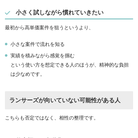
小さく試しながら慣れていきたい
最初から高単価案件を狙うというより、
小さな案件で流れを知る
実績を積みながら感覚を掴む
という使い方を想定できる人のほうが、精神的な負担
は少なめです。
ランサーズが向いていない可能性がある人
こちらも否定ではなく、相性の整理です。