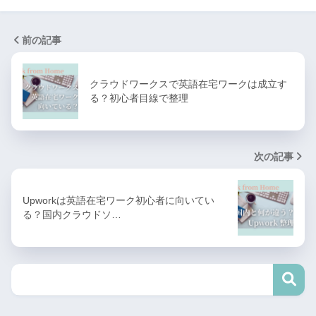
前の記事
クラウドワークスで英語在宅ワークは成立す
る？初心者目線で整理
次の記事
Upworkは英語在宅ワーク初心者に向いてい
る？国内クラウドソ…