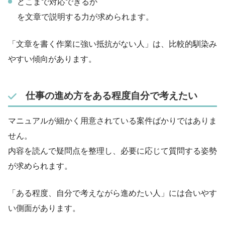
どこまで対応できるか
を文章で説明する力が求められます。
「文章を書く作業に強い抵抗がない人」は、比較的馴染み
やすい傾向があります。
仕事の進め方をある程度自分で考えたい
マニュアルが細かく用意されている案件ばかりではありま
せん。
内容を読んで疑問点を整理し、必要に応じて質問する姿勢
が求められます。
「ある程度、自分で考えながら進めたい人」には合いやす
い側面があります。