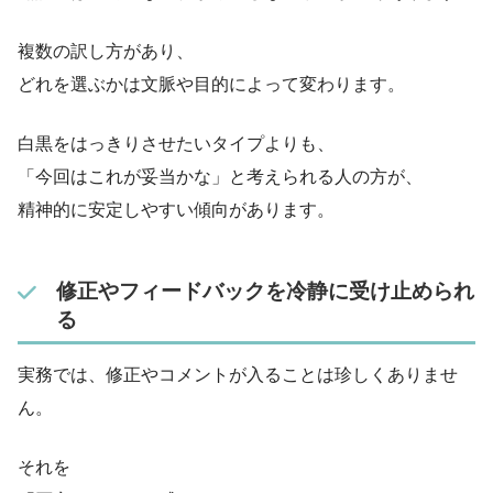
複数の訳し方があり、
どれを選ぶかは文脈や目的によって変わります。
白黒をはっきりさせたいタイプよりも、
「今回はこれが妥当かな」と考えられる人の方が、
精神的に安定しやすい傾向があります。
修正やフィードバックを冷静に受け止められ
る
実務では、修正やコメントが入ることは珍しくありませ
ん。
それを