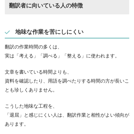
翻訳者に向いている人の特徴
地味な作業を苦にしにくい
翻訳の作業時間の多くは、
実は「考える」「調べる」「整える」に使われます。
文章を書いている時間よりも、
資料を確認したり、用語を調べたりする時間の方が長いこ
とも珍しくありません。
こうした地味な工程を、
「退屈」と感じにくい人は、翻訳作業と相性がよい傾向が
あります。