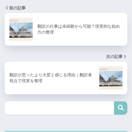
前の記事
翻訳の仕事は未経験から可能？現実的な始め
方の整理
次の記事
翻訳が思ったより大変と感じる理由｜翻訳者
視点で現実を整理