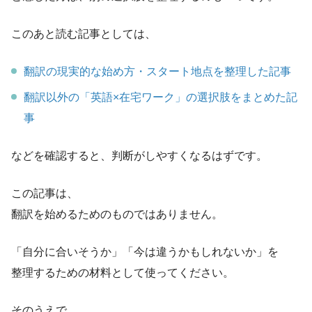
このあと読む記事としては、
翻訳の現実的な始め方・スタート地点を整理した記事
翻訳以外の「英語×在宅ワーク」の選択肢をまとめた記
事
などを確認すると、判断がしやすくなるはずです。
この記事は、
翻訳を始めるためのものではありません。
「自分に合いそうか」「今は違うかもしれないか」を
整理するための材料として使ってください。
そのうえで、