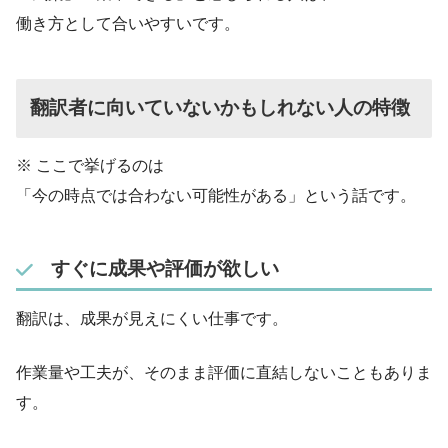
働き方として合いやすいです。
翻訳者に向いていないかもしれない人の特徴
※ ここで挙げるのは
「今の時点では合わない可能性がある」という話です。
すぐに成果や評価が欲しい
翻訳は、成果が見えにくい仕事です。
作業量や工夫が、そのまま評価に直結しないこともありま
す。