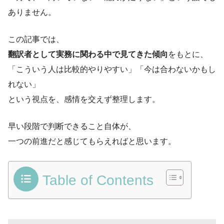
ありません。
この記事では、
翻訳者として実務に関わる中で見てきた傾向
をもとに、
「こういう人は比較的やりやすい」「今は合わないかもし
れない」
という視点を、感情を交えず整理します。
早い段階で判断できること自体が、
一つの前進だと感じてもらえればと思います。
Table of Contents