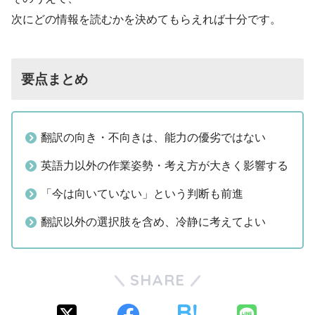
次にどの情報を読むかを決めてもらえれば十分です。
要点まとめ
翻訳の向き・不向きは、能力の優劣ではない
英語力以外の作業姿勢・考え方が大きく影響する
「今は向いていない」という判断も前進
翻訳以外の選択肢を含め、冷静に考えてよい
SHARE