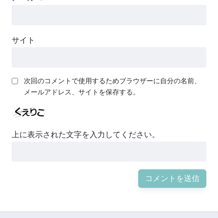
サイト
次回のコメントで使用するためブラウザーに自分の名前、
メールアドレス、サイトを保存する。
上に表示された文字を入力してください。