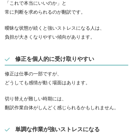
「これで本当にいいのか」と
常に判断を求められるのが翻訳です。
曖昧な状態が続くと強いストレスになる人は、
負担が大きくなりやすい傾向があります。
修正を個人的に受け取りやすい
修正は仕事の一部ですが、
どうしても感情が動く場面はあります。
切り替えが難しい時期には、
翻訳作業自体がしんどく感じられるかもしれません。
単調な作業が強いストレスになる