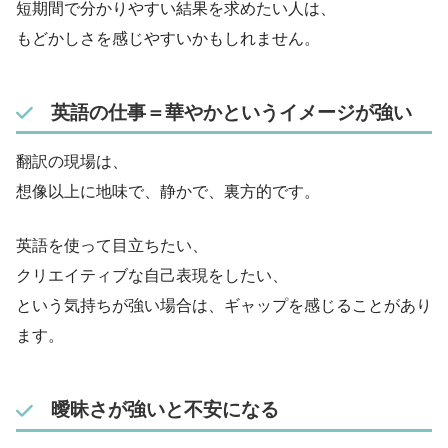
短期間で分かりやすい結果を求めたい人は、
もどかしさを感じやすいかもしれません。
英語の仕事＝華やかというイメージが強い
翻訳の現場は、
想像以上に地味で、静かで、裏方的です。
英語を使って目立ちたい、
クリエイティブな自己表現をしたい、
という気持ちが強い場合は、ギャップを感じることがあり
ます。
曖昧さが強いと不安になる