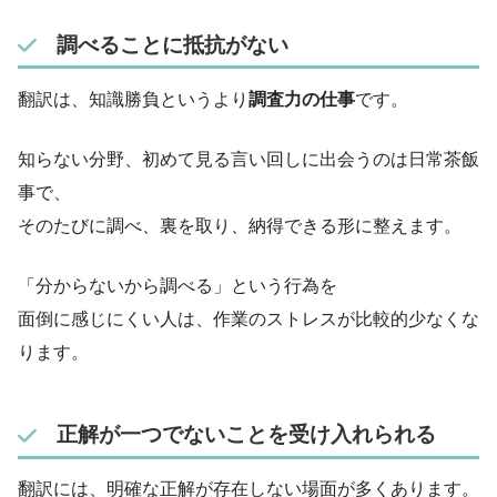
調べることに抵抗がない
翻訳は、知識勝負というより
調査力の仕事
です。
知らない分野、初めて見る言い回しに出会うのは日常茶飯
事で、
そのたびに調べ、裏を取り、納得できる形に整えます。
「分からないから調べる」という行為を
面倒に感じにくい人は、作業のストレスが比較的少なくな
ります。
正解が一つでないことを受け入れられる
翻訳には、明確な正解が存在しない場面が多くあります。