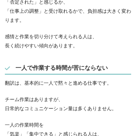
「否定された」と感じるか、
「仕事上の調整」と受け取れるかで、負担感は大きく変わ
ります。
感情と作業を切り分けて考えられる人は、
長く続けやすい傾向があります。
一人で作業する時間が苦にならない
翻訳は、基本的に一人で黙々と進める仕事です。
チーム作業はありますが、
日常的なコミュニケーション量は多くありません。
一人の作業時間を
「気楽」「集中できる」と感じられる人は、