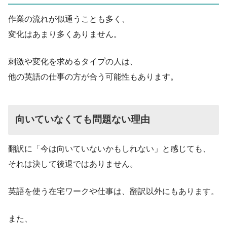
作業の流れが似通うことも多く、
変化はあまり多くありません。
刺激や変化を求めるタイプの人は、
他の英語の仕事の方が合う可能性もあります。
向いていなくても問題ない理由
翻訳に「今は向いていないかもしれない」と感じても、
それは決して後退ではありません。
英語を使う在宅ワークや仕事は、翻訳以外にもあります。
また、