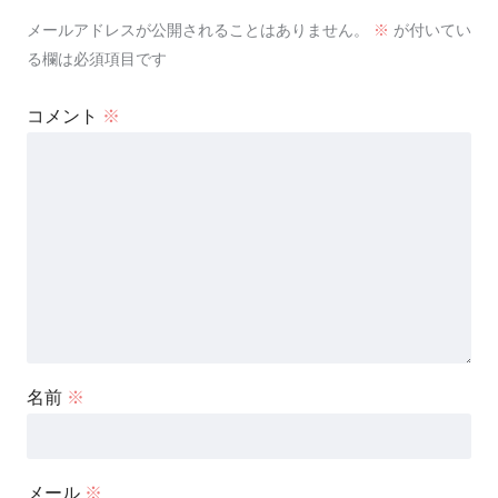
メールアドレスが公開されることはありません。
※
が付いてい
る欄は必須項目です
コメント
※
名前
※
メール
※