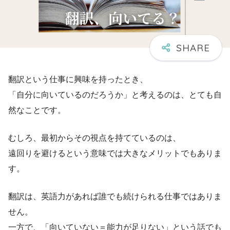
翻訳という仕事に興味を持ったとき、
「自分に向いているのだろうか」と考えるのは、とても自
然なことです。
むしろ、最初からその視点を持てているのは、
遠回りを避けるという意味では大きなメリットでもありま
す。
翻訳は、英語力があれば誰でも続けられる仕事ではありま
せん。
一方で、「向いていない＝能力が足りない」という話でも