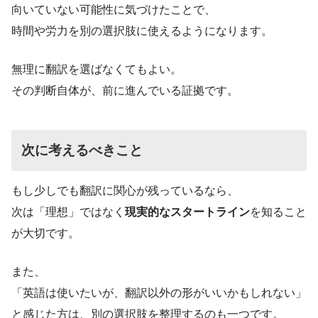
向いていない可能性に気づけたことで、
時間や労力を別の選択肢に使えるようになります。
無理に翻訳を選ばなくてもよい。
その判断自体が、前に進んでいる証拠です。
次に考えるべきこと
もし少しでも翻訳に関心が残っているなら、
次は「理想」ではなく
現実的なスタートライン
を知ること
が大切です。
また、
「英語は使いたいが、翻訳以外の形がいいかもしれない」
と感じた方は、別の選択肢を整理するのも一つです。