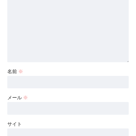
名前
※
メール
※
サイト