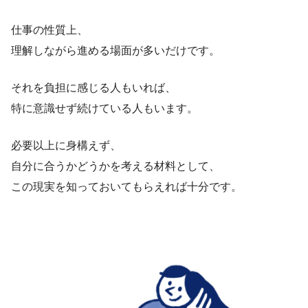
仕事の性質上、
理解しながら進める場面が多いだけです。
それを負担に感じる人もいれば、
特に意識せず続けている人もいます。
必要以上に身構えず、
自分に合うかどうかを考える材料として、
この現実を知っておいてもらえれば十分です。