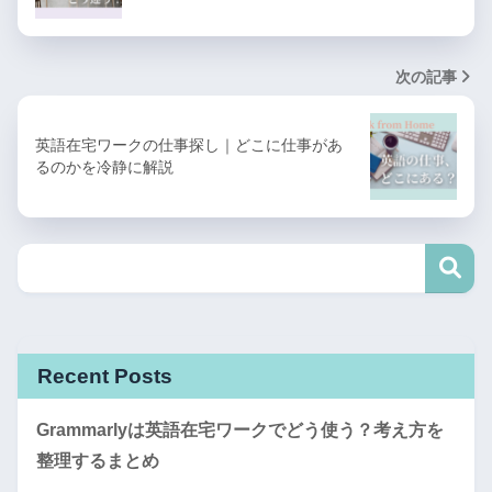
次の記事
英語在宅ワークの仕事探し｜どこに仕事があ
るのかを冷静に解説
Recent Posts
Grammarlyは英語在宅ワークでどう使う？考え方を
整理するまとめ