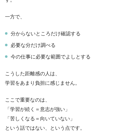
一方で、
分からないところだけ確認する
必要な分だけ調べる
今の仕事に必要な範囲でよしとする
こうした距離感の人は、
学習をあまり負担に感じません。
ここで重要なのは、
「学習が続く＝意志が強い」
「苦しくなる＝向いていない」
という話ではない、という点です。