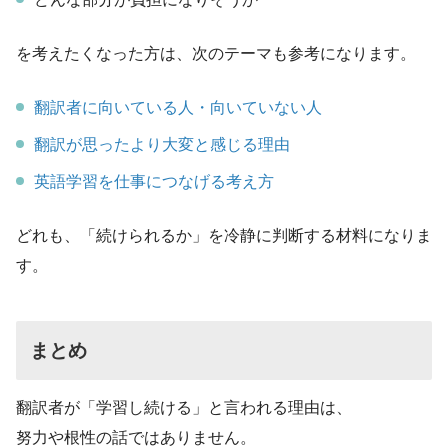
を考えたくなった方は、次のテーマも参考になります。
翻訳者に向いている人・向いていない人
翻訳が思ったより大変と感じる理由
英語学習を仕事につなげる考え方
どれも、「続けられるか」を冷静に判断する材料になりま
す。
まとめ
翻訳者が「学習し続ける」と言われる理由は、
努力や根性の話ではありません。