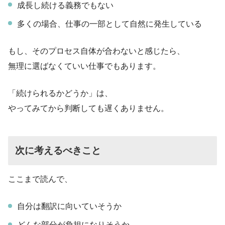
成長し続ける義務でもない
多くの場合、仕事の一部として自然に発生している
もし、そのプロセス自体が合わないと感じたら、
無理に選ばなくていい仕事でもあります。
「続けられるかどうか」は、
やってみてから判断しても遅くありません。
次に考えるべきこと
ここまで読んで、
自分は翻訳に向いていそうか
どんな部分が負担になりそうか