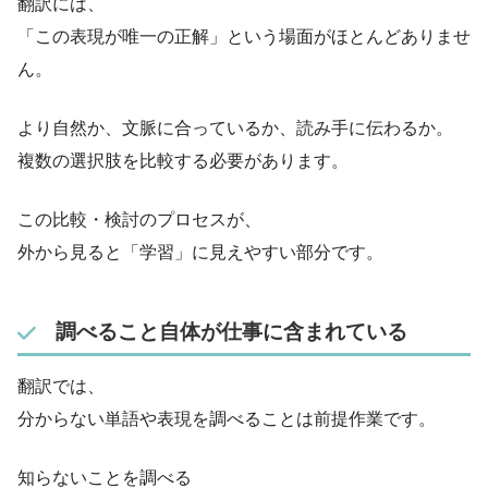
翻訳には、
「この表現が唯一の正解」という場面がほとんどありませ
ん。
より自然か、文脈に合っているか、読み手に伝わるか。
複数の選択肢を比較する必要があります。
この比較・検討のプロセスが、
外から見ると「学習」に見えやすい部分です。
調べること自体が仕事に含まれている
翻訳では、
分からない単語や表現を調べることは前提作業です。
知らないことを調べる