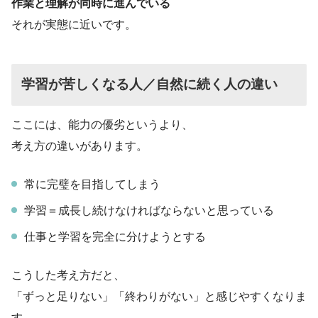
作業と理解が同時に進んでいる
それが実態に近いです。
学習が苦しくなる人／自然に続く人の違い
ここには、能力の優劣というより、
考え方の違いがあります。
常に完璧を目指してしまう
学習＝成長し続けなければならないと思っている
仕事と学習を完全に分けようとする
こうした考え方だと、
「ずっと足りない」「終わりがない」と感じやすくなりま
す。