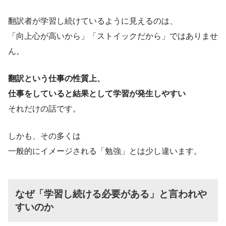
翻訳者が学習し続けているように見えるのは、
「向上心が高いから」「ストイックだから」ではありませ
ん。
翻訳という仕事の性質上、
仕事をしていると結果として学習が発生しやすい
それだけの話です。
しかも、その多くは
一般的にイメージされる「勉強」とは少し違います。
なぜ「学習し続ける必要がある」と言われや
すいのか