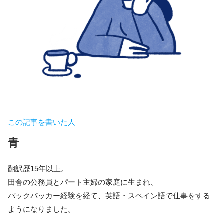
この記事を書いた人
青
翻訳歴15年以上。
田舎の公務員とパート主婦の家庭に生まれ、
バックパッカー経験を経て、英語・スペイン語で仕事をする
ようになりました。