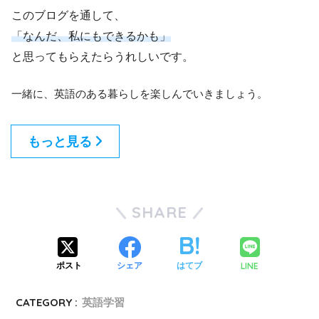
このブログを通して、
「なんだ、私にもできるかも」
と思ってもらえたらうれしいです。
一緒に、英語のある暮らしを楽しんでいきましょう。
もっと見る
SHARE
LINE
ポスト
シェア
はてブ
CATEGORY :
英語学習