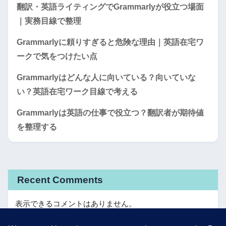
翻訳・英語ライティングでGrammarlyが役立つ場面
｜実務目線で整理
Grammarlyに頼りすぎると危険な理由｜英語在宅ワ
ークで気をつけたい点
Grammarlyはどんな人に向いている？向いていな
い？英語在宅ワーク目線で考える
Grammarlyは英語の仕事で役立つ？翻訳者が期待値
を整理する
Recent Comments
表示できるコメントはありません。