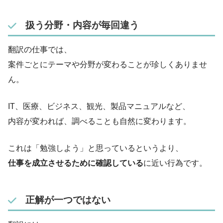
扱う分野・内容が毎回違う
翻訳の仕事では、
案件ごとにテーマや分野が変わることが珍しくありませ
ん。
IT、医療、ビジネス、観光、製品マニュアルなど、
内容が変われば、調べることも自然に変わります。
これは「勉強しよう」と思っているというより、
仕事を成立させるために確認している
に近い行為です。
正解が一つではない