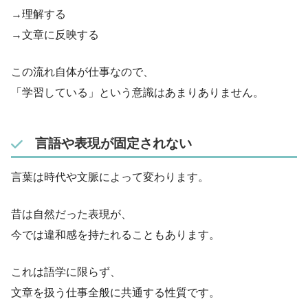
→理解する
→文章に反映する
この流れ自体が仕事なので、
「学習している」という意識はあまりありません。
言語や表現が固定されない
言葉は時代や文脈によって変わります。
昔は自然だった表現が、
今では違和感を持たれることもあります。
これは語学に限らず、
文章を扱う仕事全般に共通する性質です。