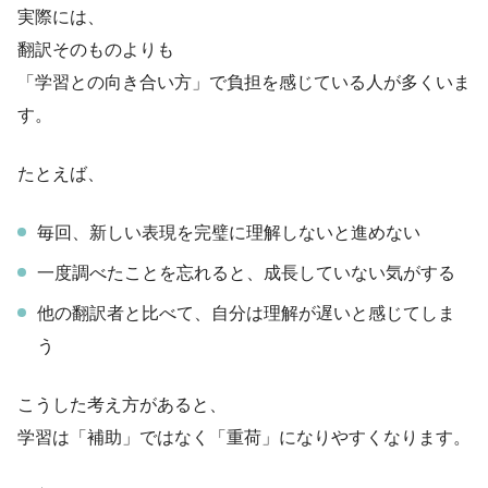
実際には、
翻訳そのものよりも
「学習との向き合い方」で負担を感じている人が多くいま
す。
たとえば、
毎回、新しい表現を完璧に理解しないと進めない
一度調べたことを忘れると、成長していない気がする
他の翻訳者と比べて、自分は理解が遅いと感じてしま
う
こうした考え方があると、
学習は「補助」ではなく「重荷」になりやすくなります。