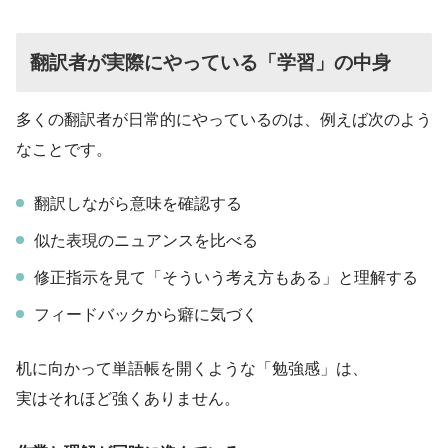
翻訳者が実際にやっている「学習」の中身
多くの翻訳者が日常的にやっているのは、例えば次のよう
なことです。
翻訳しながら意味を確認する
似た表現のニュアンスを比べる
修正指示を見て「そういう考え方もある」と理解する
フィードバックから癖に気づく
机に向かって単語帳を開くような「勉強感」は、
実はそれほど強くありません。