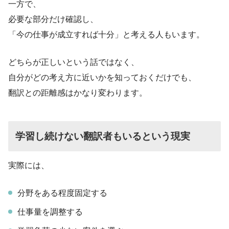
一方で、
必要な部分だけ確認し、
「今の仕事が成立すれば十分」と考える人もいます。
どちらが正しいという話ではなく、
自分がどの考え方に近いかを知っておくだけでも、
翻訳との距離感はかなり変わります。
学習し続けない翻訳者もいるという現実
実際には、
分野をある程度固定する
仕事量を調整する