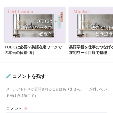
TOEICは必要？英語在宅ワークで
英語学習を仕事につなげ
の本当の位置づけ
在宅ワーク目線で整理
コメントを残す
メールアドレスが公開されることはありません。
※
が付いてい
る欄は必須項目です
コメント
※