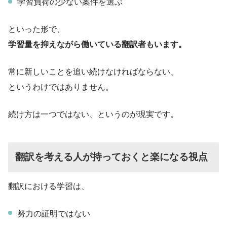
学習負荷の少ない案件を選ぶ
といった形で、
学習量を抑えながら働いている翻訳者もいます。
常に新しいことを追い続けなければならない、
というわけではありません。
続け方は一つではない、というのが現実です。
翻訳を考える人が持っておくと楽になる視点
翻訳における学習は、
努力の証明ではない