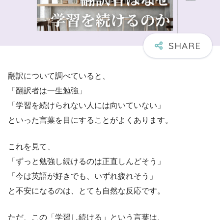
翻訳について調べていると、
「翻訳者は一生勉強」
「学習を続けられない人には向いていない」
といった言葉を目にすることがよくあります。
これを見て、
「ずっと勉強し続けるのは正直しんどそう」
「今は英語が好きでも、いずれ疲れそう」
と不安になるのは、とても自然な反応です。
ただ、この「学習し続ける」という言葉は、