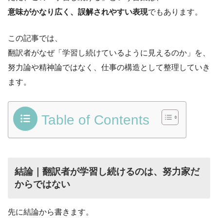
意味がかなり広く、誤解されやすい表現
でもあります。
この記事では、
翻訳者がなぜ「学習し続けているように見えるのか」を、
努力論や精神論ではなく、仕事の構造として整理していき
ます。
Table of Contents
結論｜翻訳者が学習し続けるのは、努力家だ
からではない
先に結論から書きます。