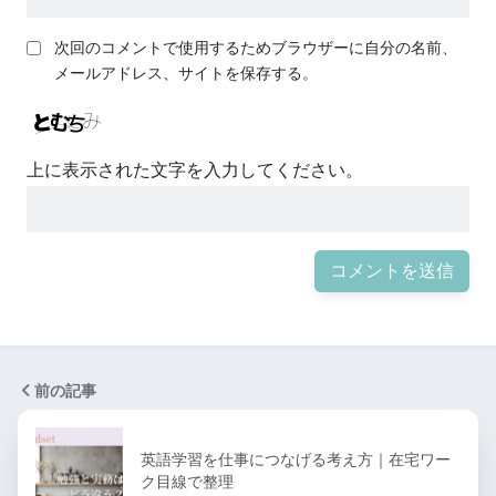
次回のコメントで使用するためブラウザーに自分の名前、
メールアドレス、サイトを保存する。
上に表示された文字を入力してください。
前の記事
英語学習を仕事につなげる考え方｜在宅ワー
ク目線で整理