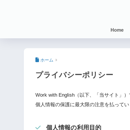
Home
ホーム
プライバシーポリシー
Work with English（以下、「当サイト」
個人情報の保護に最大限の注意を払ってい
個人情報の利用目的