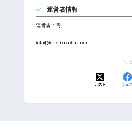
運営者情報
運営者：青
info@kotorikotoba.com
ポスト
シェ