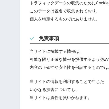
トラフィックデータの収集のためにCooki
このデータは匿名で収集されており、
個人を特定するものではありません。
免責事項
当サイトに掲載する情報は、
可能な限り正確な情報を提供するよう努め
内容の正確性や安全性を保証するものでは
当サイトの情報を利用することで生じた
いかなる損害についても、
当サイトは責任を負いかねます。