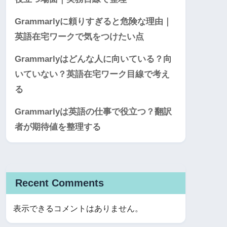
Grammarlyに頼りすぎると危険な理由｜
英語在宅ワークで気をつけたい点
Grammarlyはどんな人に向いている？向
いていない？英語在宅ワーク目線で考え
る
Grammarlyは英語の仕事で役立つ？翻訳
者が期待値を整理する
Recent Comments
表示できるコメントはありません。