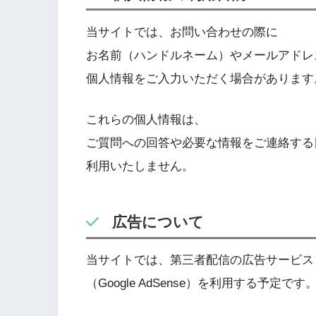
当サイトでは、お問い合わせの際に
お名前（ハンドルネーム）やメールアドレ
個人情報をご入力いただく場合があります
これらの個人情報は、
ご質問への回答や必要な情報をご連絡する
利用いたしません。
広告について
当サイトでは、第三者配信の広告サービス
（Google AdSense）を利用する予定です