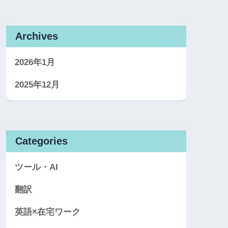
Archives
2026年1月
2025年12月
Categories
ツール・AI
翻訳
英語×在宅ワーク