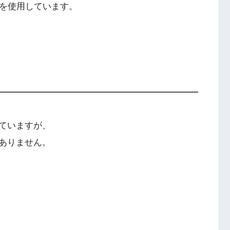
eを使用しています。
ていますが、
ありません。