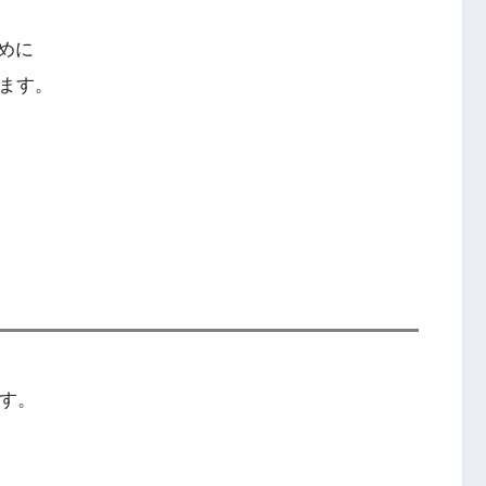
めに
ります。
ます。