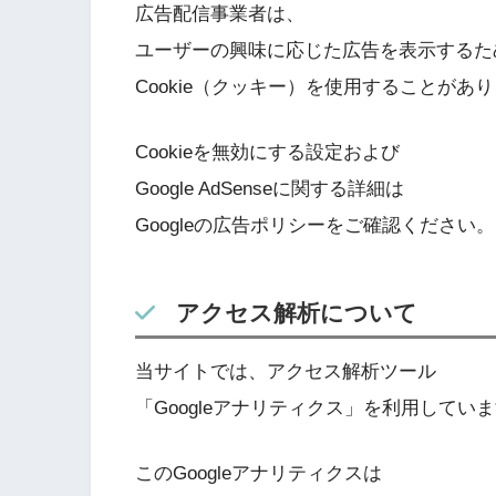
広告配信事業者は、
ユーザーの興味に応じた広告を表示するた
Cookie（クッキー）を使用することがあ
Cookieを無効にする設定および
Google AdSenseに関する詳細は
Googleの広告ポリシーをご確認ください。
アクセス解析について
当サイトでは、アクセス解析ツール
「Googleアナリティクス」を利用してい
このGoogleアナリティクスは