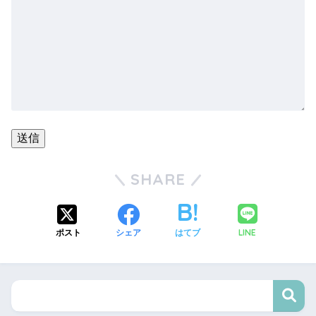
SHARE
LINE
ポスト
シェア
はてブ