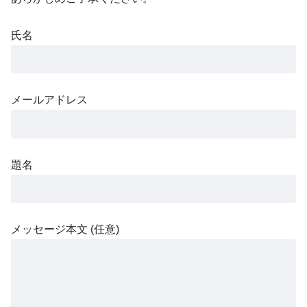
氏名
メールアドレス
題名
メッセージ本文 (任意)