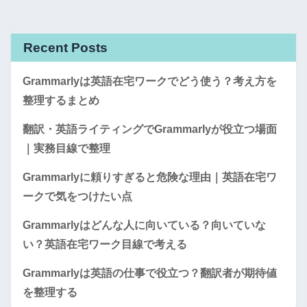
Recent Posts
Grammarlyは英語在宅ワークでどう使う？考え方を
整理するまとめ
翻訳・英語ライティングでGrammarlyが役立つ場面
｜実務目線で整理
Grammarlyに頼りすぎると危険な理由｜英語在宅ワ
ークで気をつけたい点
Grammarlyはどんな人に向いている？向いていな
い？英語在宅ワーク目線で考える
Grammarlyは英語の仕事で役立つ？翻訳者が期待値
を整理する