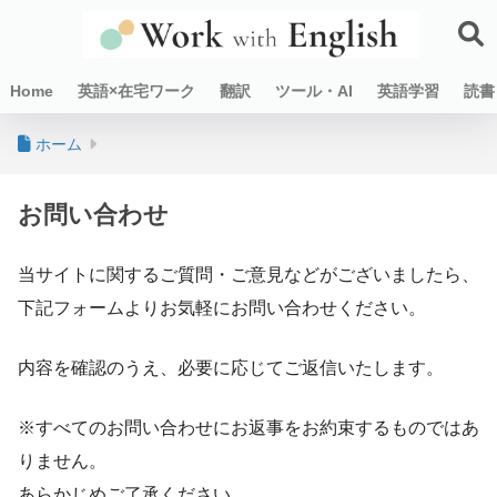
Home
英語×在宅ワーク
翻訳
ツール・AI
英語学習
読書
ホーム
お問い合わせ
当サイトに関するご質問・ご意見などがございましたら、
下記フォームよりお気軽にお問い合わせください。
内容を確認のうえ、必要に応じてご返信いたします。
※すべてのお問い合わせにお返事をお約束するものではあ
りません。
あらかじめご了承ください。